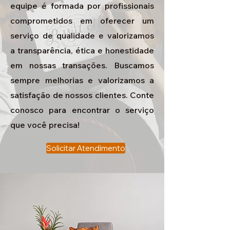
equipe é formada por profissionais
comprometidos em oferecer um
serviço de qualidade e valorizamos
a transparência, ética e honestidade
em nossas transações. Buscamos
sempre melhorias e valorizamos a
satisfação de nossos clientes. Conte
conosco para encontrar o serviço
que você precisa!
Solicitar Atendimento