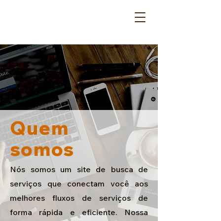
Quem
somos
Nós somos um site de busca de
serviços que conectam você aos
melhores fluxos de serviços de
forma rápida e eficiente. Nossa